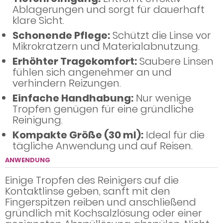
Ablagerungen und sorgt für dauerhaft
klare Sicht.
Schonende Pflege:
Schützt die Linse vor
Mikrokratzern und Materialabnutzung.
Erhöhter Tragekomfort:
Saubere Linsen
fühlen sich angenehmer an und
verhindern Reizungen.
Einfache Handhabung:
Nur wenige
Tropfen genügen für eine gründliche
Reinigung.
Kompakte Größe (30 ml):
Ideal für die
tägliche Anwendung und auf Reisen.
ANWENDUNG
Einige Tropfen des Reinigers auf die
Kontaktlinse geben, sanft mit den
Fingerspitzen reiben und anschließend
gründlich mit Kochsalzlösung oder einer