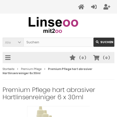
Alle
SUCHEN
(
0
)
(
0
)
Startseite
Premium Pflege
Premium Pflege hart abrasiver
Hartlinsenreiniger 6x 30ml
Premium Pflege hart abrasiver
Hartlinsenreiniger 6 x 30ml