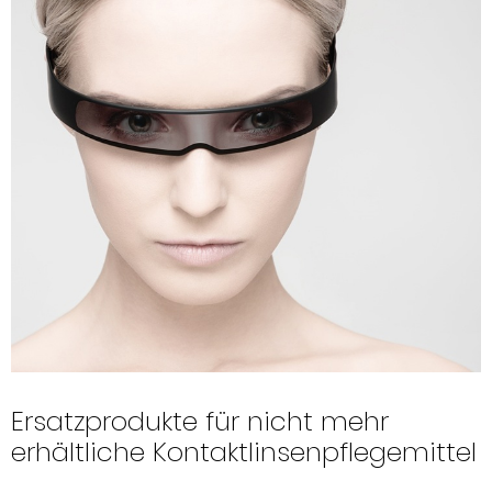
Ersatzprodukte für nicht mehr
erhältliche Kontaktlinsenpflegemittel