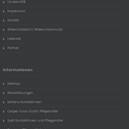
Unsere AGB
Impressum
Kontakt
Widerrufsrecht & Widerrufsformular
Lieferzeit
Partner
Informationen
Sitemap
Peroxidlösungen
Safilens Kontaktlinsen
Cooper Vision Ersatz Pflegemittel
Eye2 Kontaktlinsen und Pflegemittel