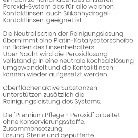
Peroxid-System das für alle weichen
Kontaktlinsen, auch Silikonhydrogel-
Kontaktlinsen, geeignet ist.
Die Neutralisation der Reinigungslösung
übernimmt eine Platin-Katalysatorscheibe
im Boden des Linsenbehälters.
Über Nacht wird die Peroxidlösung
vollständig in eine neutrale Kochsalzlösung
umgewandelt und die Kontaktlinsen
können wieder aufgesetzt werden.
Oberflächenaktive Substanzen
unterstützen zusätzlich die
Reinigungsleistung des Systems.
Die "Premium Pflege - Peroxid" arbeitet
ohne Konservierungsstoffe.
Zusammensetzung:
Lösung: Sterile und gepufferte