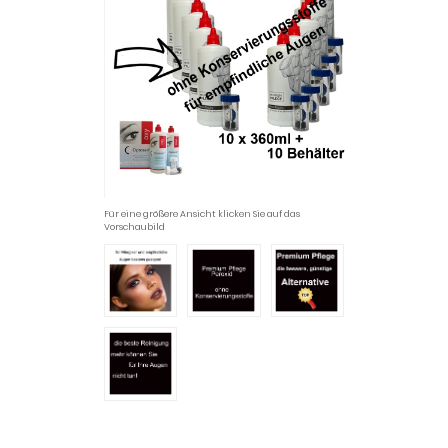
Für eine größere Ansicht klicken Sie auf das
Vorschaubild