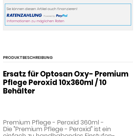
Sie können diesen Artikel auch finanzieren!
Informationen zu möglichen Raten
PRODUKTBESCHREIBUNG
Ersatz für Optosan Oxy- Premium
Pflege Peroxid 10x360ml / 10
Behälter
Premium Pflege - Peroxid 360ml -
Die "Premium Pflege - Peroxid" ist ein
einfach zu handhabendes Einstufen-