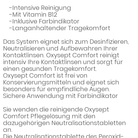
-Intensive Reinigung
-Mit Vitamin B12
-Inklusive Farbindikator
-Langanhaltender Tragekomfort
Das System eignet sich zum Desinfizieren,
Neutralisieren und Aufbewahren Ihrer
Kontaktlinsen. Oxysept Comfort reinigt
intensiv Ihre Kontaktlinsen und sorgt für
einen gesunden Tragekomfort.
Oxysept Comfort ist frei von
Konservierungsmitteln und eignet sich
besonders für empfindliche Augen.
Sichere Anwendung mit Farbindikator
Sie wenden die reinigende Oxysept
Comfort Pflegelösung mit den
dazugehörigen Neutralisationstabletten
an.
Die Neutralisationstablette des Peroxid-