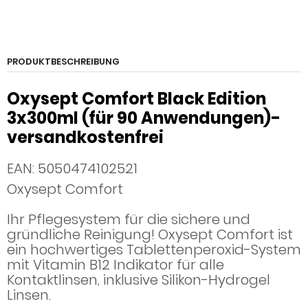
PRODUKTBESCHREIBUNG
Oxysept Comfort Black Edition
3x300ml (für 90 Anwendungen)-
versandkostenfrei
EAN: 5050474102521
Oxysept Comfort
Ihr Pflegesystem für die sichere und
gründliche Reinigung! Oxysept Comfort ist
ein hochwertiges Tablettenperoxid-System
mit Vitamin B12 Indikator für alle
Kontaktlinsen, inklusive Silikon-Hydrogel
Linsen.