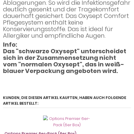
Ablagerungen. So wird die Infektionsgefahr
deutlich gesenkt und der Tragekomfort
dauerhaft gesichert. Das Oxysept Comfort
Pflegesystem enthält keine
Konservierungsstoffe. Das ist ideal für
Allergiker und empfindliche Augen.
Info:
Das "schwarze Oxysept" unterscheidet
sich in der Zusammensetzung nicht
vom "normalen Oxysept", das in weiß-
blauer Verpackung angeboten wird.
KUNDEN, DIE DIESEN ARTIKEL KAUFTEN, HABEN AUCH FOLGENDE
ARTIKEL BESTELLT:
Options Premier 6er-Pack (6er Box)