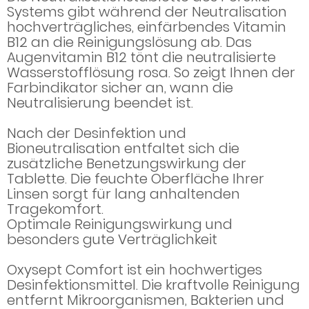
Systems gibt während der Neutralisation
hochverträgliches, einfärbendes Vitamin
B12 an die Reinigungslösung ab. Das
Augenvitamin B12 tönt die neutralisierte
Wasserstofflösung rosa. So zeigt Ihnen der
Farbindikator sicher an, wann die
Neutralisierung beendet ist.
Nach der Desinfektion und
Bioneutralisation entfaltet sich die
zusätzliche Benetzungswirkung der
Tablette. Die feuchte Oberfläche Ihrer
Linsen sorgt für lang anhaltenden
Tragekomfort.
Optimale Reinigungswirkung und
besonders gute Verträglichkeit
Oxysept Comfort ist ein hochwertiges
Desinfektionsmittel. Die kraftvolle Reinigung
entfernt Mikroorganismen, Bakterien und